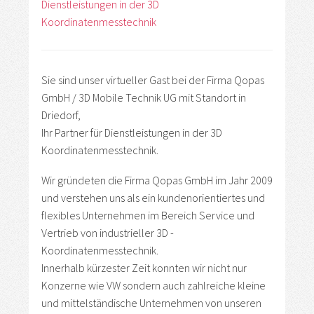
Dienstleistungen in der 3D
Koordinatenmesstechnik
Sie sind unser virtueller Gast bei der Firma Qopas
GmbH / 3D Mobile Technik UG mit Standort in
Driedorf,
Ihr Partner für Dienstleistungen in der 3D
Koordinatenmesstechnik.
Wir gründeten die Firma Qopas GmbH im Jahr 2009
und verstehen uns als ein kundenorientiertes und
flexibles Unternehmen im Bereich Service und
Vertrieb von industrieller 3D -
Koordinatenmesstechnik.
Innerhalb kürzester Zeit konnten wir nicht nur
Konzerne wie VW sondern auch zahlreiche kleine
und mittelständische Unternehmen von unseren