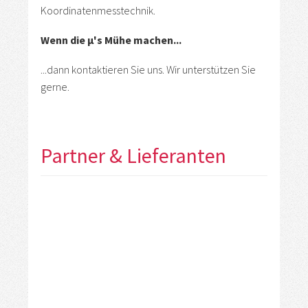
Koordinatenmesstechnik.
Wenn die µ's Mühe machen...
...dann kontaktieren Sie uns. Wir unterstützen Sie
gerne.
Partner & Lieferanten