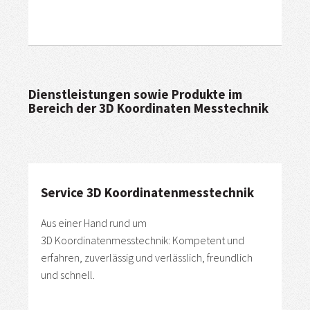
Dienstleistungen sowie Produkte im
Bereich der 3D Koordinaten Messtechnik
Service 3D Koordinatenmesstechnik
Aus einer Hand rund um
3D Koordinatenmesstechnik: Kompetent und
erfahren, zuverlässig und verlässlich, freundlich
und schnell.