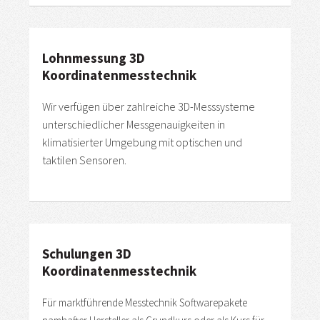
Lohnmessung 3D
Koordinatenmesstechnik
Wir verfügen über zahlreiche 3D-Messsysteme
unterschiedlicher Messgenauigkeiten in
klimatisierter Umgebung mit optischen und
taktilen Sensoren.
Schulungen 3D
Koordinatenmesstechnik
Für marktführende Messtechnik Softwarepakete