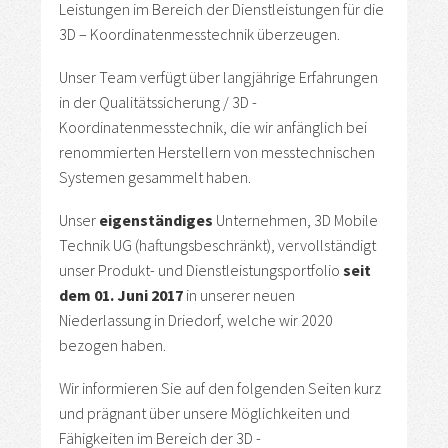
Leistungen im Bereich der Dienstleistungen für die
3D – Koordinatenmesstechnik überzeugen.
Unser Team verfügt über langjährige Erfahrungen
in der Qualitätssicherung / 3D -
Koordinatenmesstechnik, die wir anfänglich bei
renommierten Herstellern von messtechnischen
Systemen gesammelt haben.
Unser
eigenständiges
Unternehmen, 3D Mobile
Technik UG (haftungsbeschränkt), vervollständigt
unser Produkt- und Dienstleistungsportfolio
seit
dem 01. Juni 2017
in unserer neuen
Niederlassung in Driedorf, welche wir 2020
bezogen haben.
Wir informieren Sie auf den folgenden Seiten kurz
und prägnant über unsere Möglichkeiten und
Fähigkeiten im Bereich der 3D -