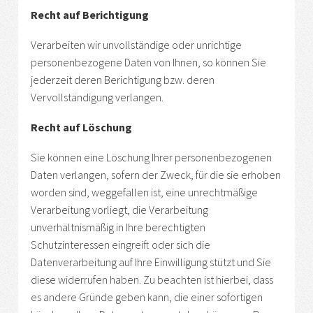
Recht auf Berichtigung
Verarbeiten wir unvollständige oder unrichtige
personenbezogene Daten von Ihnen, so können Sie
jederzeit deren Berichtigung bzw. deren
Vervollständigung verlangen.
Recht auf Löschung
Sie können eine Löschung Ihrer personenbezogenen
Daten verlangen, sofern der Zweck, für die sie erhoben
worden sind, weggefallen ist, eine unrechtmäßige
Verarbeitung vorliegt, die Verarbeitung
unverhältnismäßig in Ihre berechtigten
Schutzinteressen eingreift oder sich die
Datenverarbeitung auf Ihre Einwilligung stützt und Sie
diese widerrufen haben. Zu beachten ist hierbei, dass
es andere Gründe geben kann, die einer sofortigen