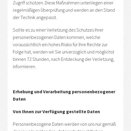
Zugriff schützen. Diese Maßnahmen unterliegen einer
regelmäßigen Überprüfung und werden an den Stand
der Technik angepasst.
Sollte es zu einer Verletzung des Schutzes Ihrer
personenbezogenen Daten kommen, welche
voraussichtlich ein hohes Risiko für Ihre Rechte zur
Folge hat, werden wir Sie unverzüglich und möglichst
binnen 72 Stunden, nach Entdeckung der Verletzung,
informieren.
Erhebung und Verarbeitung personenbezogener
Daten
Von Ihnen zur Verfügung gestellte Daten
Personenbezogene Daten werden von uns nur gemäß