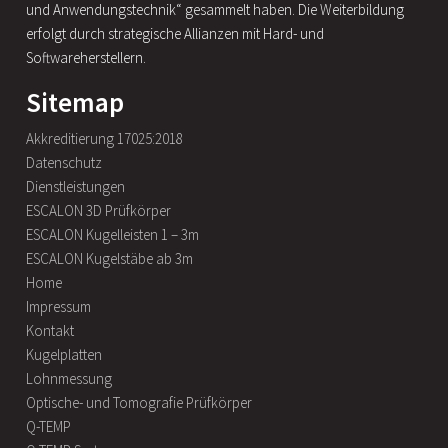
und Anwendungstechnik“ gesammelt haben. Die Weiterbildung
erfolgt durch strategische Allianzen mit Hard- und
Softwareherstellern.
Sitemap
Akkreditierung 17025:2018
Datenschutz
Dienstleistungen
ESCALON 3D Prüfkörper
ESCALON Kugelleisten 1 – 3m
ESCALON Kugelstäbe ab 3m
Home
Impressum
Kontakt
Kugelplatten
Lohnmessung
Optische- und Tomografie Prüfkörper
Q-TEMP