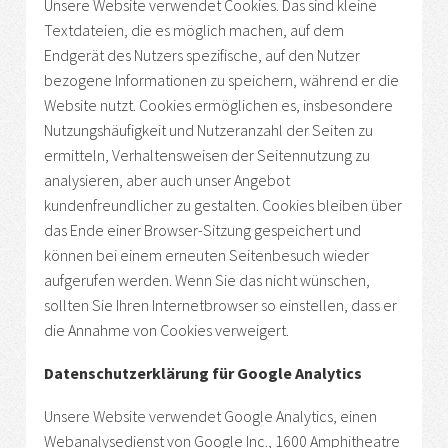
Unsere Website verwendet Cookies. Das sind kleine
Textdateien, die es möglich machen, auf dem
Endgerät des Nutzers spezifische, auf den Nutzer
bezogene Informationen zu speichern, während er die
Website nutzt. Cookies ermöglichen es, insbesondere
Nutzungshäufigkeit und Nutzeranzahl der Seiten zu
ermitteln, Verhaltensweisen der Seitennutzung zu
analysieren, aber auch unser Angebot
kundenfreundlicher zu gestalten. Cookies bleiben über
das Ende einer Browser-Sitzung gespeichert und
können bei einem erneuten Seitenbesuch wieder
aufgerufen werden. Wenn Sie das nicht wünschen,
sollten Sie Ihren Internetbrowser so einstellen, dass er
die Annahme von Cookies verweigert.
Datenschutzerklärung für Google Analytics
Unsere Website verwendet Google Analytics, einen
Webanalysedienst von Google Inc., 1600 Amphitheatre