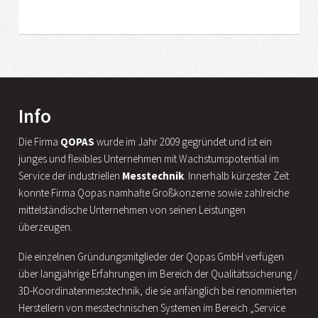
Info
Die Firma
QOPAS
wurde im Jahr 2009 gegründet und ist ein
junges und flexibles Unternehmen mit Wachstumspotential im
Service der industriellen
Messtechnik
. Innerhalb kürzester Zeit
konnte Firma Qopas namhafte Großkonzerne sowie zahlreiche
mittelständische Unternehmen von seinen Leistungen
überzeugen.
Die einzelnen Gründungsmitglieder der Qopas GmbH verfügen
über langjährige Erfahrungen im Bereich der Qualitätssicherung /
3D-Koordinatenmesstechnik, die sie anfänglich bei renommierten
Herstellern von messtechnischen Systemen im Bereich „Service