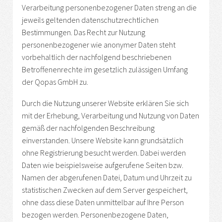
Verarbeitung personenbezogener Daten streng an die
jeweils geltenden datenschutzrechtlichen
Bestimmungen. Das Recht zur Nutzung
personenbezogener wie anonymer Daten steht
vorbehaltlich der nachfolgend beschriebenen
Betroffenenrechte im gesetzlich zulässigen Umfang
der Qopas GmbH zu.
Durch die Nutzung unserer Website erklären Sie sich
mit der Erhebung, Verarbeitung und Nutzung von Daten
gemäß der nachfolgenden Beschreibung
einverstanden. Unsere Website kann grundsätzlich
ohne Registrierung besucht werden. Dabei werden
Daten wie beispielsweise aufgerufene Seiten bzw.
Namen der abgerufenen Datei, Datum und Uhrzeit zu
statistischen Zwecken auf dem Server gespeichert,
ohne dass diese Daten unmittelbar auf Ihre Person
bezogen werden. Personenbezogene Daten,