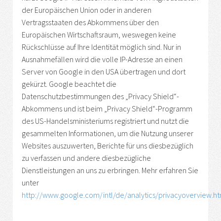
der Europäischen Union oder in anderen
Vertragsstaaten des Abkommens über den
Europäischen Wirtschaftsraum, weswegen keine
Rückschlüsse auf Ihre Identität möglich sind. Nur in
Ausnahmefällen wird die volle IP-Adresse an einen
Server von Google in den USA übertragen und dort
gekürzt. Google beachtet die
Datenschutzbestimmungen des „Privacy Shield“-
Abkommens und ist beim „Privacy Shield“-Programm
des US-Handelsministeriums registriert und nutzt die
gesammelten Informationen, um die Nutzung unserer
Websites auszuwerten, Berichte für uns diesbezüglich
zu verfassen und andere diesbezügliche
Dienstleistungen an uns zu erbringen. Mehr erfahren Sie
unter
http://www.google.com/intl/de/analytics/privacyoverview.ht