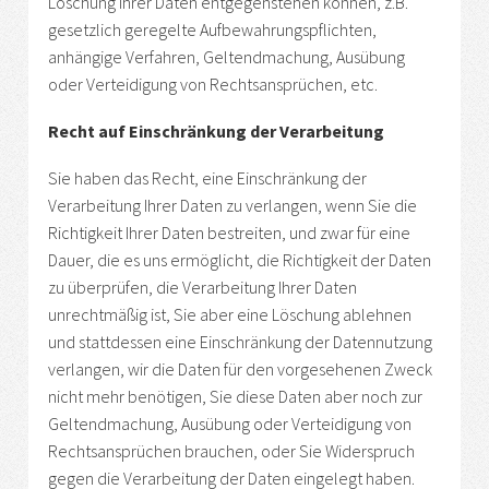
Löschung Ihrer Daten entgegenstehen können, z.B.
gesetzlich geregelte Aufbewahrungspflichten,
anhängige Verfahren, Geltendmachung, Ausübung
oder Verteidigung von Rechtsansprüchen, etc.
Recht auf Einschränkung der Verarbeitung
Sie haben das Recht, eine Einschränkung der
Verarbeitung Ihrer Daten zu verlangen, wenn Sie die
Richtigkeit Ihrer Daten bestreiten, und zwar für eine
Dauer, die es uns ermöglicht, die Richtigkeit der Daten
zu überprüfen, die Verarbeitung Ihrer Daten
unrechtmäßig ist, Sie aber eine Löschung ablehnen
und stattdessen eine Einschränkung der Datennutzung
verlangen, wir die Daten für den vorgesehenen Zweck
nicht mehr benötigen, Sie diese Daten aber noch zur
Geltendmachung, Ausübung oder Verteidigung von
Rechtsansprüchen brauchen, oder Sie Widerspruch
gegen die Verarbeitung der Daten eingelegt haben.