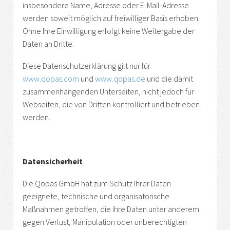
insbesondere Name, Adresse oder E-Mail-Adresse
werden soweit möglich auf freiwilliger Basis erhoben.
Ohne Ihre Einwilligung erfolgt keine Weitergabe der
Daten an Dritte.
Diese Datenschutzerklärung gilt nur für
www.qopas.com
und
www.qopas.de
und die damit
zusammenhängenden Unterseiten, nicht jedoch für
Webseiten, die von Dritten kontrolliert und betrieben
werden.
Datensicherheit
Die Qopas GmbH hat zum Schutz Ihrer Daten
geeignete, technische und organisatorische
Maßnahmen getroffen, die ihre Daten unter anderem
gegen Verlust, Manipulation oder unberechtigten