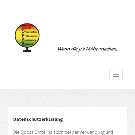
Toggle
navigatio
Datenschutzerklärung
Die Qopas GmbH hält sich bei der Verwendung und