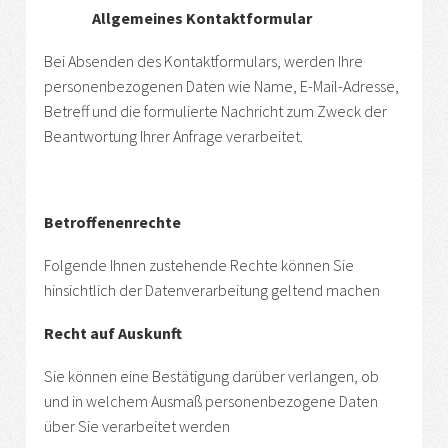
Allgemeines Kontaktformular
Bei Absenden des Kontaktformulars, werden Ihre
personenbezogenen Daten wie Name, E-Mail-Adresse,
Betreff und die formulierte Nachricht zum Zweck der
Beantwortung Ihrer Anfrage verarbeitet.
Betroffenenrechte
Folgende Ihnen zustehende Rechte können Sie
hinsichtlich der Datenverarbeitung geltend machen
Recht auf Auskunft
Sie können eine Bestätigung darüber verlangen, ob
und in welchem Ausmaß personenbezogene Daten
über Sie verarbeitet werden