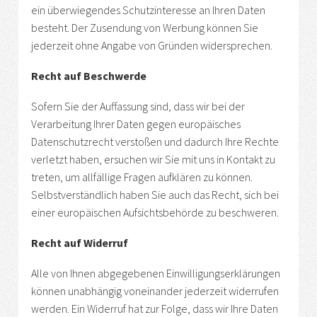
ein überwiegendes Schutzinteresse an Ihren Daten
besteht. Der Zusendung von Werbung können Sie
jederzeit ohne Angabe von Gründen widersprechen.
Recht auf Beschwerde
Sofern Sie der Auffassung sind, dass wir bei der
Verarbeitung Ihrer Daten gegen europäisches
Datenschutzrecht verstoßen und dadurch Ihre Rechte
verletzt haben, ersuchen wir Sie mit uns in Kontakt zu
treten, um allfällige Fragen aufklären zu können.
Selbstverständlich haben Sie auch das Recht, sich bei
einer europäischen Aufsichtsbehörde zu beschweren.
Recht auf Widerruf
Alle von Ihnen abgegebenen Einwilligungserklärungen
können unabhängig voneinander jederzeit widerrufen
werden. Ein Widerruf hat zur Folge, dass wir Ihre Daten