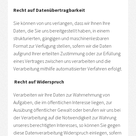
Recht auf Datenübertragbarkeit
Sie können von uns verlangen, dass wir Ihnen Ihre
Daten, die Sie uns bereitgestellt haben, in einem
strukturierten, gängigen und maschinenlesbaren
Format zur Verfügung stellen, sofern wir die Daten
aufgrund Ihrer erteilten Zustimmung oder zur Erfüllung
eines Vertrages zwischen uns verarbeiten und die
Verarbeitung mithilfe automatisierter Verfahren erfolgt.
Recht auf Widerspruch
Verarbeiten wir Ihre Daten zur Wahrnehmung von
Aufgaben, die im öffentlichen Interesse liegen, zur
Ausübung öffentlicher Gewalt oder berufen wir uns bei
der Verarbeitung auf die Notwendigkeit zur Wahrung
unseres berechtigten Interesses, so können Sie gegen
diese Datenverarbeitung Widerspruch einlegen, sofern