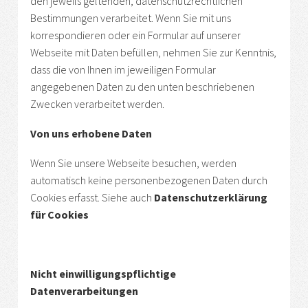
den jeweils geltenden, datenschutzrechtlichen
Bestimmungen verarbeitet. Wenn Sie mit uns
korrespondieren oder ein Formular auf unserer
Webseite mit Daten befüllen, nehmen Sie zur Kenntnis,
dass die von Ihnen im jeweiligen Formular
angegebenen Daten zu den unten beschriebenen
Zwecken verarbeitet werden.
Von uns erhobene Daten
Wenn Sie unsere Webseite besuchen, werden
automatisch keine personenbezogenen Daten durch
Cookies erfasst. Siehe auch
Datenschutzerklärung
für Cookies
Nicht einwilligungspflichtige
Datenverarbeitungen