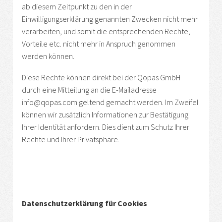
ab diesem Zeitpunkt zu den in der
Einwilligungserklärung genannten Zwecken nicht mehr
verarbeiten, und somit die entsprechenden Rechte,
Vorteile etc. nicht mehr in Anspruch genommen
werden können.
Diese Rechte können direkt bei der Qopas GmbH
durch eine Mitteilung an die E-Mailadresse
info@qopas.com geltend gemacht werden. Im Zweifel
können wir zusätzlich Informationen zur Bestätigung
Ihrer Identität anfordern. Dies dient zum Schutz Ihrer
Rechte und Ihrer Privatsphäre.
Datenschutzerklärung für Cookies